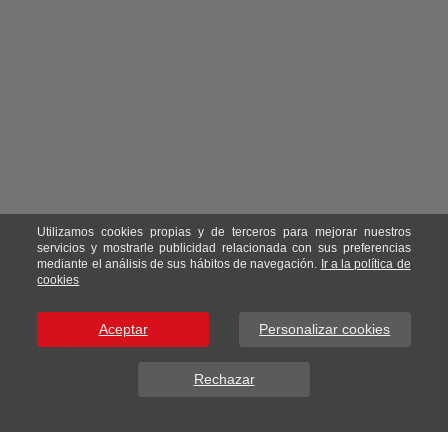
Utilizamos cookies propias y de terceros para mejorar nuestros
servicios y mostrarle publicidad relacionada con sus preferencias
mediante el análisis de sus hábitos de navegación.
Ir a la política de
cookies
Aceptar
Personalizar cookies
Rechazar